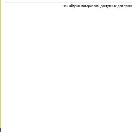
Не найдено материалов, доступных для прос